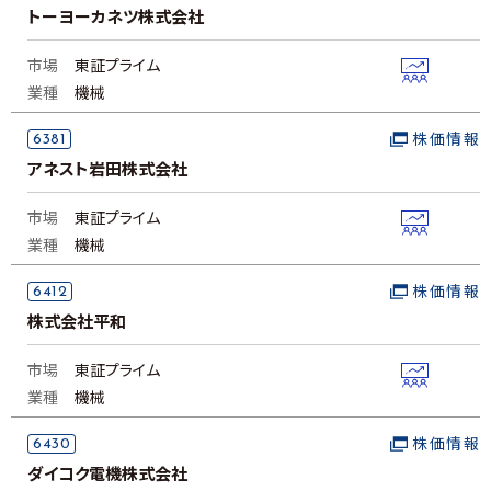
トーヨーカネツ株式会社
市場
東証プライム
業種
機械
6381
株価情報
アネスト岩田株式会社
市場
東証プライム
業種
機械
6412
株価情報
株式会社平和
市場
東証プライム
業種
機械
6430
株価情報
ダイコク電機株式会社