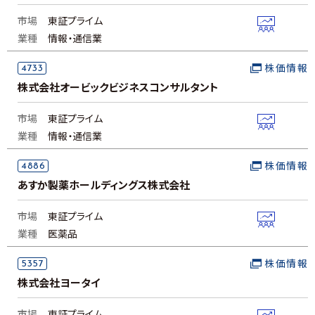
市場
東証プライム
業種
情報・通信業
4733
株価情報
株式会社オービックビジネスコンサルタント
市場
東証プライム
業種
情報・通信業
4886
株価情報
あすか製薬ホールディングス株式会社
市場
東証プライム
業種
医薬品
5357
株価情報
株式会社ヨータイ