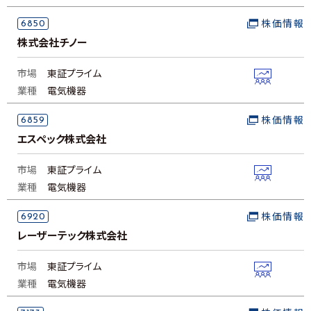
6850
株価情報
株式会社チノー
市場
東証プライム
業種
電気機器
6859
株価情報
エスペック株式会社
市場
東証プライム
業種
電気機器
6920
株価情報
レーザーテック株式会社
市場
東証プライム
業種
電気機器