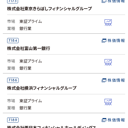
7173
株価情報
株式会社東京きらぼしフィナンシャルグループ
市場
東証プライム
業種
銀行業
7184
株価情報
株式会社富山第一銀行
市場
東証プライム
業種
銀行業
7186
株価情報
株式会社横浜フィナンシャルグループ
市場
東証プライム
業種
銀行業
7189
株価情報