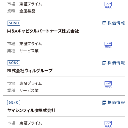
市場
東証プライム
業種
金属製品
6080
株価情報
M＆Aキャピタルパートナーズ株式会社
市場
東証プライム
業種
サービス業
6089
株価情報
株式会社ウィルグループ
市場
東証プライム
業種
サービス業
6240
株価情報
ヤマシンフィルタ株式会社
市場
東証プライム