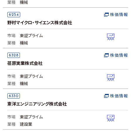
業種
機械
6254
株価情報
野村マイクロ・サイエンス株式会社
市場
東証プライム
業種
機械
6328
株価情報
荏原実業株式会社
市場
東証プライム
業種
機械
6330
株価情報
東洋エンジニアリング株式会社
市場
東証プライム
業種
建設業