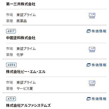
第一三共株式会社
市場
東証プライム
業種
医薬品
4617
株価情報
中国塗料株式会社
市場
東証プライム
業種
化学
4694
株価情報
株式会社ビー・エム・エル
市場
東証プライム
業種
サービス業
4719
株価情報
株式会社アルファシステムズ