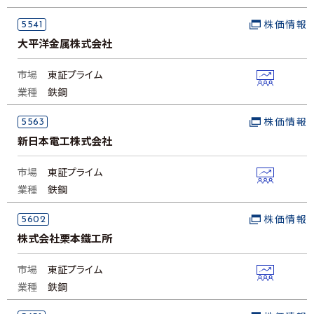
5541
株価情報
大平洋金属株式会社
市場
東証プライム
業種
鉄鋼
5563
株価情報
新日本電工株式会社
市場
東証プライム
業種
鉄鋼
5602
株価情報
株式会社栗本鐵工所
市場
東証プライム
業種
鉄鋼