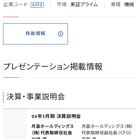
企業コード
市場
東証プライム
業種
機械
6332
株価情報
プレゼンテーション掲載情報
決算・事業説明会
26年3月期 決算説明会
月島ホールディングス
月島ホールディングス（株）
（株）代表取締役社長
代表取締役副社長（CFO）