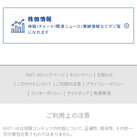
株価情報
株価/チャート/関連ニュース/業績情報などがご覧
になれます
NET-IRトップページ
キャンペーン
お知らせ
このサイトについて
ご利用の注意
プライバシーポリシー
クッキーポリシー
サイトマップ
免責事項
ご利用上の
注意
NET-IRは収録コンテンツの内容について、正確性、相当性、その他一
切の責任を負うものではありません。