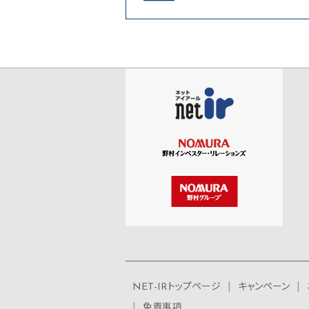
NET-IRトップページ
キャンペーン
免責事項