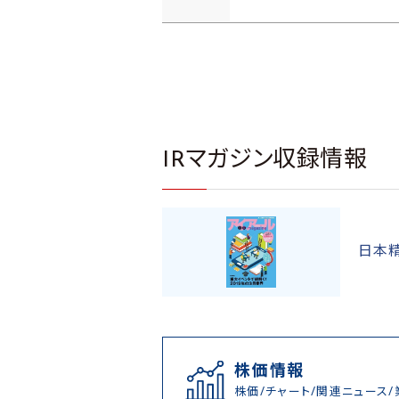
IRマガジン収録情報
日本
株価情報
株価/チャート/関連ニュース