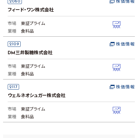
2060
株価情報
フィード・ワン株式会社
市場
東証プライム
業種
食料品
2109
株価情報
DM三井製糖株式会社
市場
東証プライム
業種
食料品
2117
株価情報
ウェルネオシュガー株式会社
市場
東証プライム
業種
食料品