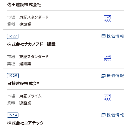
佐田建設株式会社
市場
東証スタンダード
業種
建設業
1827
株価情報
株式会社ナカノフドー建設
市場
東証スタンダード
業種
建設業
1929
株価情報
日特建設株式会社
市場
東証プライム
業種
建設業
1934
株価情報
株式会社ユアテック