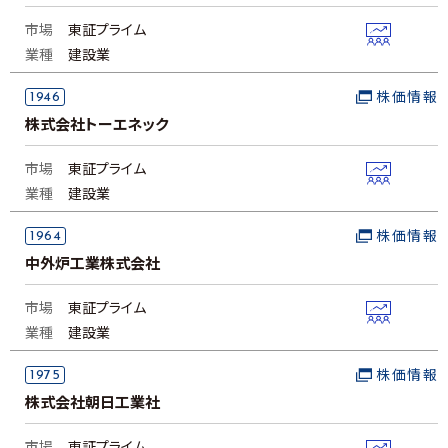
市場
東証プライム
業種
建設業
1946
株価情報
株式会社トーエネック
市場
東証プライム
業種
建設業
1964
株価情報
中外炉工業株式会社
市場
東証プライム
業種
建設業
1975
株価情報
株式会社朝日工業社