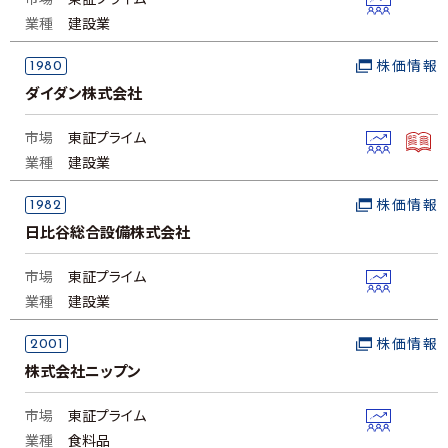
市場
東証プライム
業種
建設業
1980
株価情報
ダイダン株式会社
市場
東証プライム
業種
建設業
1982
株価情報
日比谷総合設備株式会社
市場
東証プライム
業種
建設業
2001
株価情報
株式会社ニップン
市場
東証プライム
業種
食料品