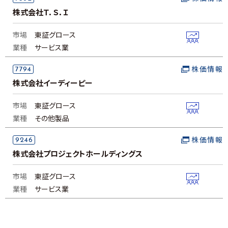
株式会社Ｔ．Ｓ．Ｉ
市場
東証グロース
業種
サービス業
7794
株価情報
株式会社イーディーピー
市場
東証グロース
業種
その他製品
9246
株価情報
株式会社プロジェクトホールディングス
市場
東証グロース
業種
サービス業