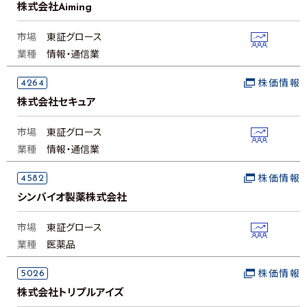
株式会社Aiming
市場
東証グロース
業種
情報・通信業
4264
株価情報
株式会社セキュア
市場
東証グロース
業種
情報・通信業
4582
株価情報
シンバイオ製薬株式会社
市場
東証グロース
業種
医薬品
5026
株価情報
株式会社トリプルアイズ