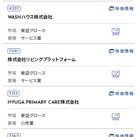
6537
株価情報
WASHハウス株式会社
市場
東証グロース
業種
サービス業
7091
株価情報
株式会社リビングプラットフォーム
市場
東証グロース
業種
サービス業
7133
株価情報
HYUGA PRIMARY CARE株式会社
市場
東証グロース
業種
小売業
7362
株価情報