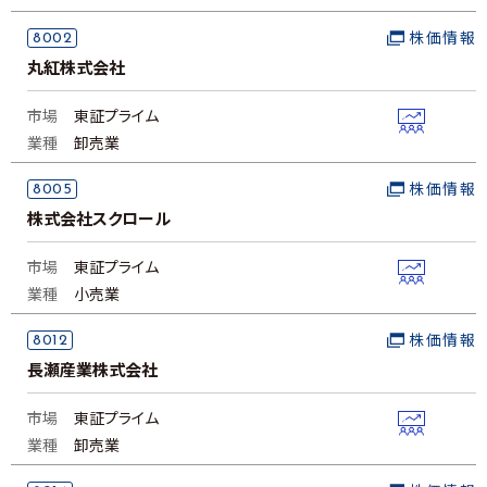
8002
株価情報
丸紅株式会社
市場
東証プライム
業種
卸売業
8005
株価情報
株式会社スクロール
市場
東証プライム
業種
小売業
8012
株価情報
長瀬産業株式会社
市場
東証プライム
業種
卸売業