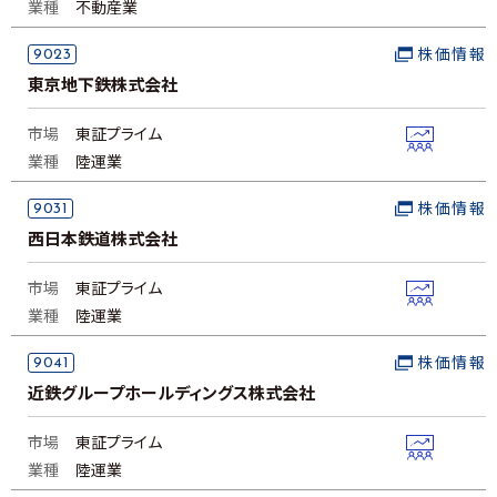
業種
不動産業
9023
株価情報
東京地下鉄株式会社
市場
東証プライム
業種
陸運業
9031
株価情報
西日本鉄道株式会社
市場
東証プライム
業種
陸運業
9041
株価情報
近鉄グループホールディングス株式会社
市場
東証プライム
業種
陸運業