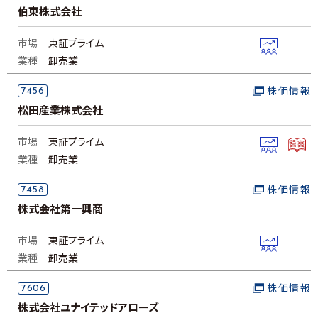
伯東株式会社
市場
東証プライム
業種
卸売業
7456
株価情報
松田産業株式会社
市場
東証プライム
業種
卸売業
7458
株価情報
株式会社第一興商
市場
東証プライム
業種
卸売業
7606
株価情報
株式会社ユナイテッドアローズ