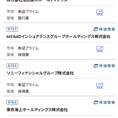
株式会社池田泉州ホールディングス
市場
東証プライム
業種
銀行業
8725
株価情報
MS＆ADインシュアランスグループホールディングス株式会社
市場
東証プライム
業種
保険業
8729
株価情報
ソニーフィナンシャルグループ株式会社
市場
東証プライム
業種
保険業
8766
株価情報
東京海上ホールディングス株式会社