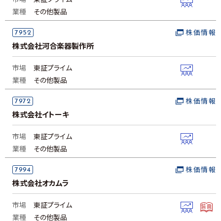
市場
東証プライム
業種
その他製品
7952
株価情報
株式会社河合楽器製作所
市場
東証プライム
業種
その他製品
7972
株価情報
株式会社イトーキ
市場
東証プライム
業種
その他製品
7994
株価情報
株式会社オカムラ
市場
東証プライム
業種
その他製品