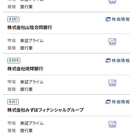
業種
銀行業
8381
株価情報
株式会社山陰合同銀行
市場
東証プライム
業種
銀行業
8399
株価情報
株式会社琉球銀行
市場
東証プライム
業種
銀行業
8411
株価情報
株式会社みずほフィナンシャルグループ
市場
東証プライム
業種
銀行業