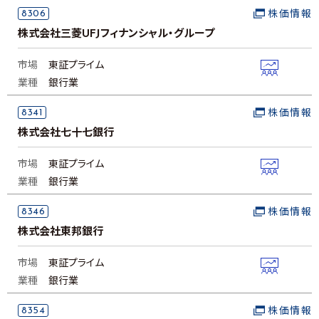
8306
株価情報
株式会社三菱UFJフィナンシャル・グループ
市場
東証プライム
業種
銀行業
8341
株価情報
株式会社七十七銀行
市場
東証プライム
業種
銀行業
8346
株価情報
株式会社東邦銀行
市場
東証プライム
業種
銀行業
8354
株価情報