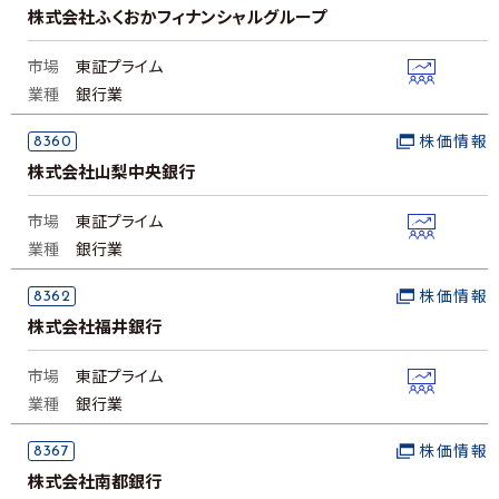
株式会社ふくおかフィナンシャルグループ
市場
東証プライム
業種
銀行業
8360
株価情報
株式会社山梨中央銀行
市場
東証プライム
業種
銀行業
8362
株価情報
株式会社福井銀行
市場
東証プライム
業種
銀行業
8367
株価情報
株式会社南都銀行