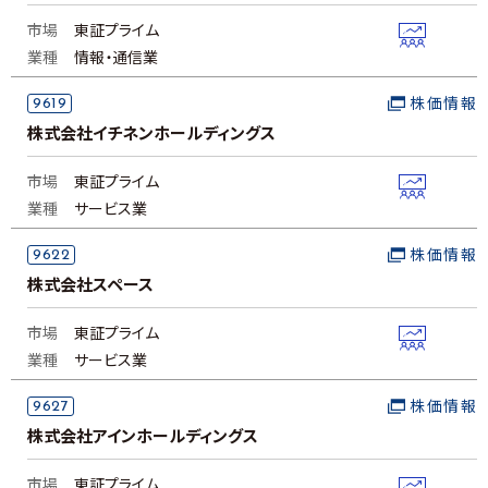
市場
東証プライム
業種
情報・通信業
9619
株価情報
株式会社イチネンホールディングス
市場
東証プライム
業種
サービス業
9622
株価情報
株式会社スペース
市場
東証プライム
業種
サービス業
9627
株価情報
株式会社アインホールディングス
市場
東証プライム