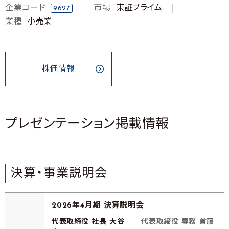
企業コード
市場
東証プライム
9627
業種
小売業
株価情報
プレゼンテーション掲載情報
決算・事業説明会
2026年4月期 決算説明会
代表取締役 社長 大谷
代表取締役 専務 首藤