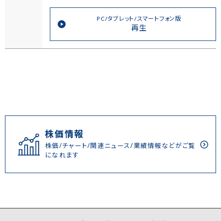
PC/タブレット/スマートフォン版
再生
株価情報
株価/チャート/関連ニュース/業績情報などがご覧
になれます