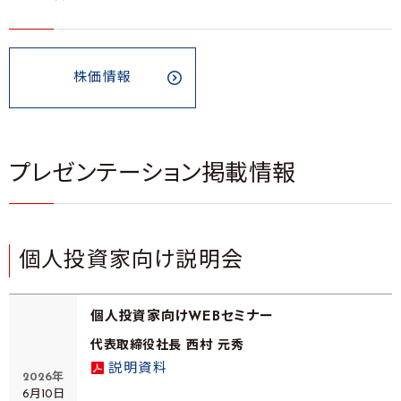
株価情報
プレゼンテーション掲載情報
個人投資家向け説明会
個人投資家向けWEBセミナー
代表取締役社長 西村 元秀
説明資料
2026年
6月10日