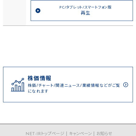
PC/タブレット/スマートフォン版
再生
株価情報
株価/チャート/関連ニュース/業績情報などがご覧
になれます
NET-IRトップページ
キャンペーン
お知らせ