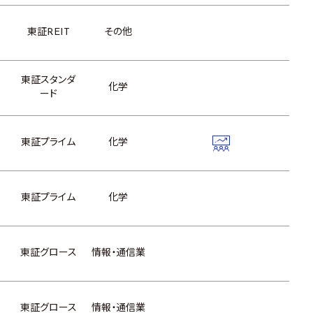
東証REIT
その他
東証スタンダ
化学
ード
東証プライム
化学
東証プライム
化学
東証グロース
情報・通信業
東証グロース
情報・通信業