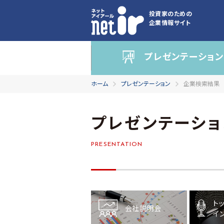
投資家のための
企業情報サイト
プレゼンテーション
ホーム
プレゼンテーション
企業検索結果
プレゼンテーショ
PRESENTATION
ト
会社説明会
イ