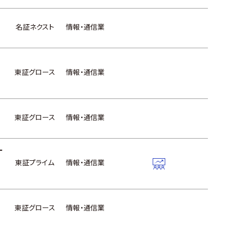
名証ネクスト
情報・通信業
東証グロース
情報・通信業
東証グロース
情報・通信業
ー
東証プライム
情報・通信業
東証グロース
情報・通信業