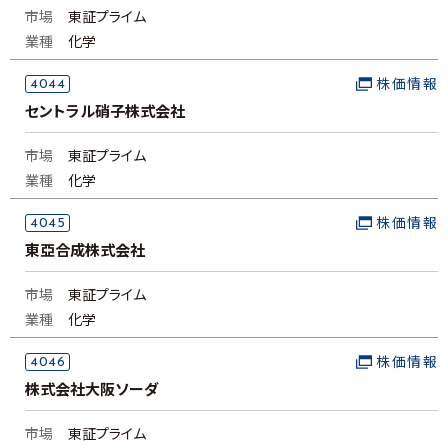
市場
東証プライム
業種
化学
4044
株価情報
セントラル硝子株式会社
市場
東証プライム
業種
化学
4045
株価情報
東亞合成株式会社
市場
東証プライム
業種
化学
4046
株価情報
株式会社大阪ソーダ
市場
東証プライム