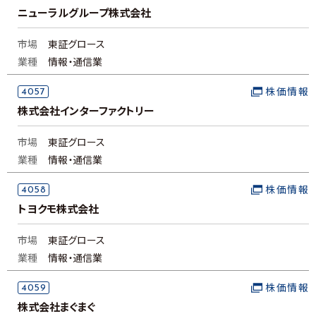
ニューラルグループ株式会社
市場
東証グロース
業種
情報・通信業
4057
株価情報
株式会社インターファクトリー
市場
東証グロース
業種
情報・通信業
4058
株価情報
トヨクモ株式会社
市場
東証グロース
業種
情報・通信業
4059
株価情報
株式会社まぐまぐ