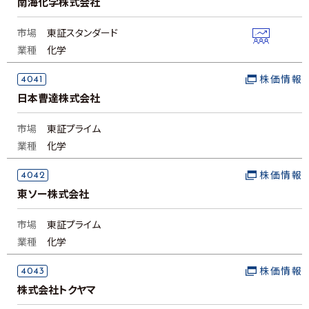
南海化学株式会社
市場
東証スタンダード
業種
化学
4041
株価情報
日本曹達株式会社
市場
東証プライム
業種
化学
4042
株価情報
東ソー株式会社
市場
東証プライム
業種
化学
4043
株価情報
株式会社トクヤマ