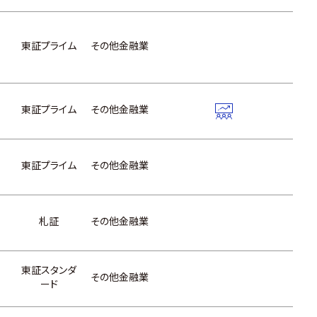
東証プライム
その他金融業
東証プライム
その他金融業
東証プライム
その他金融業
札証
その他金融業
東証スタンダ
その他金融業
ード