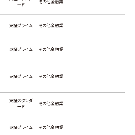
その他金融業
ード
東証プライム
その他金融業
東証プライム
その他金融業
ス
東証プライム
その他金融業
東証スタンダ
その他金融業
ード
東証プライム
その他金融業