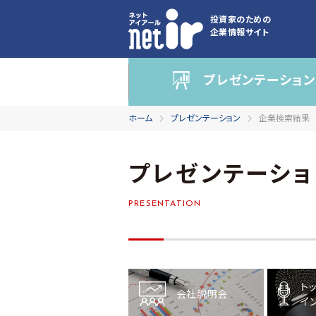
投資家のための
企業情報サイト
プレゼンテーション
ホーム
プレゼンテーション
企業検索結果
プレゼンテーショ
PRESENTATION
ト
会社説明会
イ