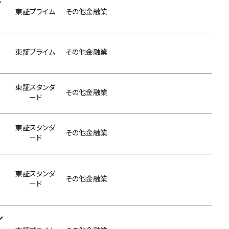
プ
東証プライム
その他金融業
東証プライム
その他金融業
東証スタンダ
その他金融業
ード
東証スタンダ
その他金融業
ード
東証スタンダ
その他金融業
ード
ン