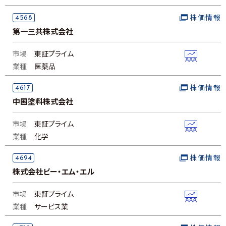
4568
株価情報
第一三共株式会社
市場
東証プライム
業種
医薬品
4617
株価情報
中国塗料株式会社
市場
東証プライム
業種
化学
4694
株価情報
株式会社ビー・エム・エル
市場
東証プライム
業種
サービス業