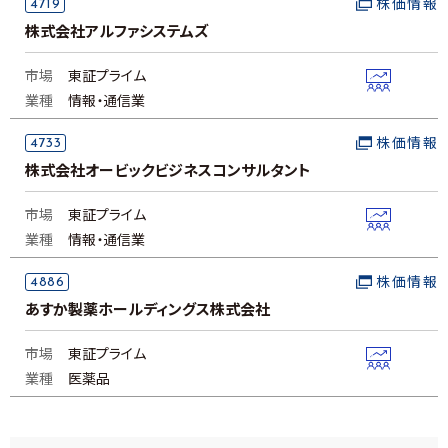
4719
株価情報
株式会社アルファシステムズ
市場
東証プライム
業種
情報・通信業
4733
株価情報
株式会社オービックビジネスコンサルタント
市場
東証プライム
業種
情報・通信業
4886
株価情報
あすか製薬ホールディングス株式会社
市場
東証プライム
業種
医薬品