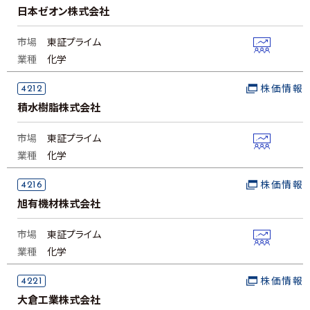
日本ゼオン株式会社
市場
東証プライム
業種
化学
4212
株価情報
積水樹脂株式会社
市場
東証プライム
業種
化学
4216
株価情報
旭有機材株式会社
市場
東証プライム
業種
化学
4221
株価情報
大倉工業株式会社