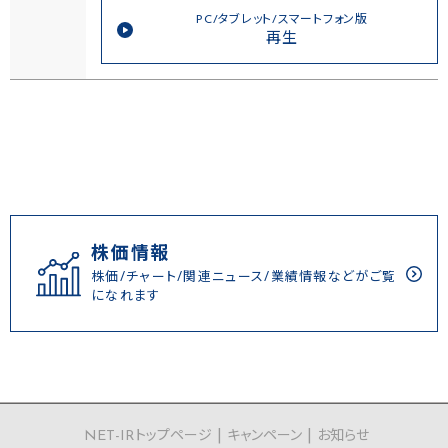
PC/タブレット/スマートフォン版
再生
株価情報
株価/チャート/関連ニュース/業績情報などがご覧
になれます
NET-IRトップページ
キャンペーン
お知らせ