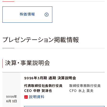
株価情報
プレゼンテーション掲載情報
決算・事業説明会
2026年3月期 通期 決算説明会
代表取締役社長執行役員
取締役専務執行役員
CEO 中野 賀津也
CFO 氷上 英夫
2026年
説明資料
6月 2日