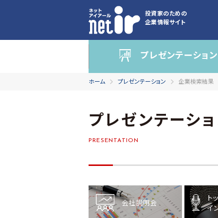
投資家のための
企業情報サイト
プレゼンテーション
ホーム
プレゼンテーション
企業検索結果
プレゼンテーショ
PRESENTATION
ト
会社説明会
イ