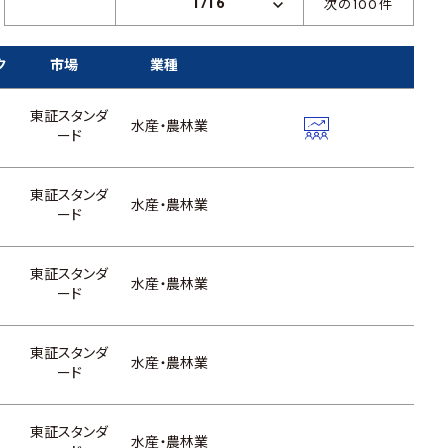
1/16
次の100件
ク
市場
業種
東証スタンダ
水産・農林業
ード
東証スタンダ
水産・農林業
ード
東証スタンダ
水産・農林業
ード
東証スタンダ
水産・農林業
ード
東証スタンダ
水産・農林業