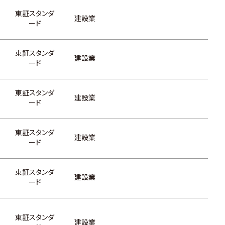
東証スタンダ
建設業
ード
東証スタンダ
建設業
ード
東証スタンダ
建設業
ード
東証スタンダ
建設業
ード
東証スタンダ
建設業
ード
東証スタンダ
建設業