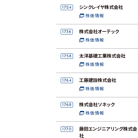
1724
シンクレイヤ株式会社
株価情報
1736
株式会社オーテック
株価情報
1758
太洋基礎工業株式会社
株価情報
1764
工藤建設株式会社
株価情報
1768
株式会社ソネック
株価情報
1770
藤田エンジニアリング株式会
社