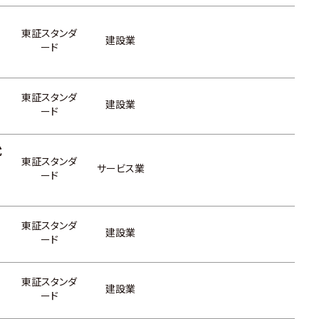
東証スタンダ
建設業
ード
東証スタンダ
建設業
ード
式
東証スタンダ
サービス業
ード
東証スタンダ
建設業
ード
東証スタンダ
建設業
ード