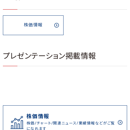
株価情報
プレゼンテーション掲載情報
株価情報
株価/チャート/関連ニュース/業績情報などがご覧
になれます