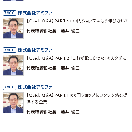
7800
株式会社アミファ
【Quick Q&A】PART.3 100円ショップはもう伸びない？
代表取締役社長 藤井 愉三
7800
株式会社アミファ
【Quick Q&A】PART.2 ｢これが欲しかった」をカタチに
代表取締役社長 藤井 愉三
7800
株式会社アミファ
【Quick Q&A】PART.1 100円ショップにワクワク感を提
供する企業
代表取締役社長 藤井 愉三