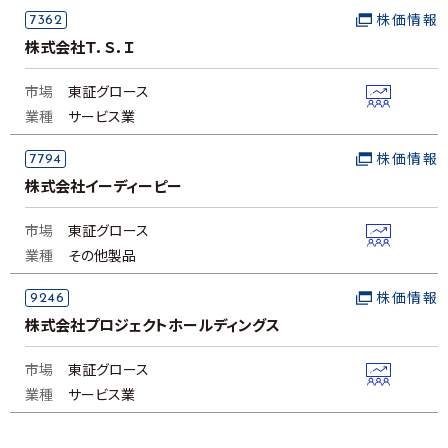
7362
株価情報
株式会社Ｔ．Ｓ．Ｉ
市場
東証グロース
業種
サービス業
7794
株価情報
株式会社イーディーピー
市場
東証グロース
業種
その他製品
9246
株価情報
株式会社プロジェクトホールディングス
市場
東証グロース
業種
サービス業