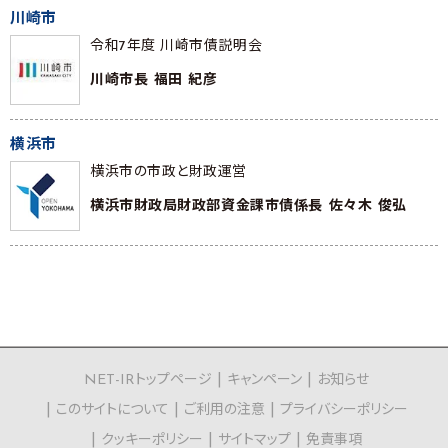
川崎市
令和7年度 川崎市債説明会
川崎市長 福田 紀彦
横浜市
横浜市の市政と財政運営
横浜市財政局財政部資金課市債係長 佐々木 俊弘
NET-IRトップページ
キャンペーン
お知らせ
このサイトについて
ご利用の注意
プライバシーポリシー
クッキーポリシー
サイトマップ
免責事項