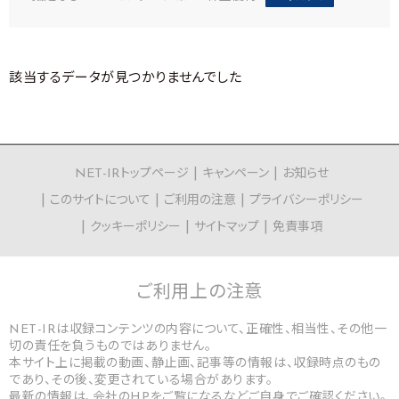
該当するデータが見つかりませんでした
NET-IRトップページ
キャンペーン
お知らせ
このサイトについて
ご利用の注意
プライバシーポリシー
クッキーポリシー
サイトマップ
免責事項
ご利用上の
注意
NET-IRは収録コンテンツの内容について、正確性、相当性、その他一
切の責任を負うものではありません。
本サイト上に掲載の動画、静止画、記事等の情報は、収録時点のもの
であり、その後、変更されている場合があります。
最新の情報は、会社のHPをご覧になるなどご自身でご確認ください。