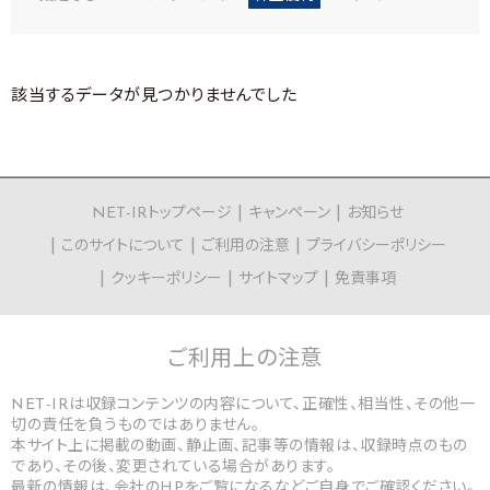
該当するデータが見つかりませんでした
NET-IRトップページ
キャンペーン
お知らせ
このサイトについて
ご利用の注意
プライバシーポリシー
クッキーポリシー
サイトマップ
免責事項
ご利用上の
注意
NET-IRは収録コンテンツの内容について、正確性、相当性、その他一
切の責任を負うものではありません。
本サイト上に掲載の動画、静止画、記事等の情報は、収録時点のもの
であり、その後、変更されている場合があります。
最新の情報は、会社のHPをご覧になるなどご自身でご確認ください。