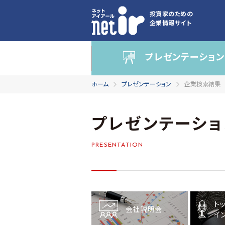
投資家のための
企業情報サイト
プレゼンテーション
ホーム
プレゼンテーション
企業検索結果
プレゼンテーショ
PRESENTATION
ト
会社説明会
イ