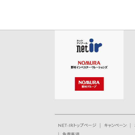
NET-IRトップページ
キャンペーン
免責事項