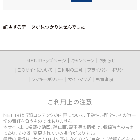
該当するデータが見つかりませんでした
NET-IRトップページ
キャンペーン
お知らせ
このサイトについて
ご利用の注意
プライバシーポリシー
クッキーポリシー
サイトマップ
免責事項
ご利用上の
注意
NET-IRは収録コンテンツの内容について、正確性、相当性、その他一
切の責任を負うものではありません。
本サイト上に掲載の動画、静止画、記事等の情報は、収録時点のもの
であり、その後、変更されている場合があります。
最新の情報は、会社のHPをご覧になるなどご自身でご確認ください。