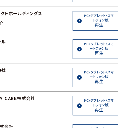
クトホールディングス
PC/タブレット/スマ
ートフォン版
介
再生
ール
PC/タブレット/スマ
ートフォン版
再生
会社
PC/タブレット/スマ
ートフォン版
再生
RY CARE株式会社
PC/タブレット/スマ
ートフォン版
再生
株式会社