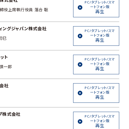
株式会社
PC/タブレット/スマ
ートフォン版
取締役上席執行役員 落合 聡
再生
ィングジャパン株式会社
PC/タブレット/スマ
ートフォン版
初巳
再生
ット
PC/タブレット/スマ
ートフォン版
 慎一郎
再生
会社
PC/タブレット/スマ
ートフォン版
再生
プ株式会社
PC/タブレット/スマ
ートフォン版
再生