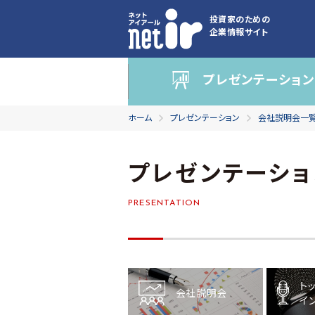
投資家のための
企業情報サイト
プレゼンテーション
ホーム
プレゼンテーション
会社説明会一
プレゼンテーショ
PRESENTATION
ト
会社説明会
イ