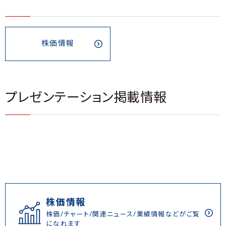
株価情報
プレゼンテーション掲載情報
株価情報
株価/チャート/関連ニュース/業績情報などがご覧
になれます