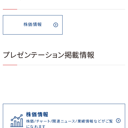
株価情報
プレゼンテーション掲載情報
株価情報
株価/チャート/関連ニュース/業績情報などがご覧
になれます