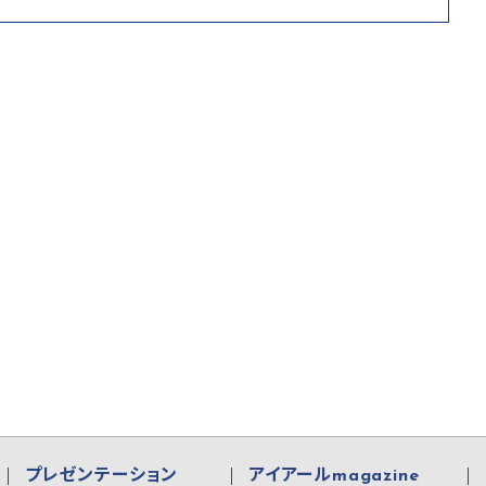
プレゼンテーション
アイアールmagazine