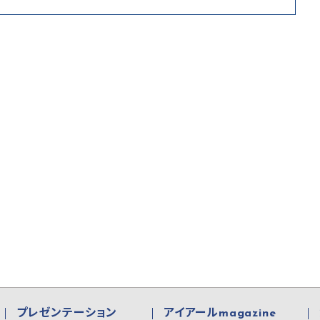
プレゼンテーション
アイアールmagazine