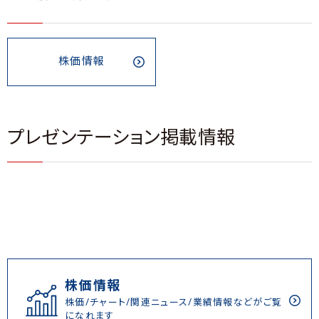
株価情報
プレゼンテーション掲載情報
株価情報
株価/チャート/関連ニュース/業績情報などがご覧
になれます