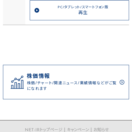
PC/タブレット/スマートフォン版
再生
株価情報
株価/チャート/関連ニュース/業績情報などがご覧
になれます
NET-IRトップページ
キャンペーン
お知らせ