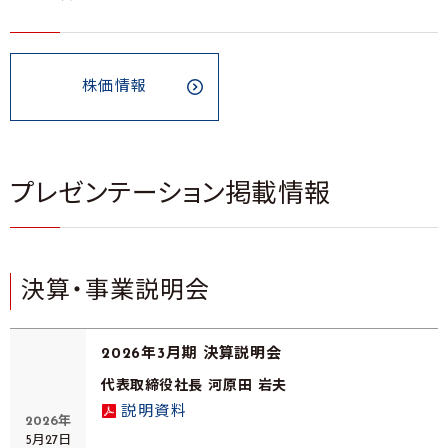
株価情報
プレゼンテーション掲載情報
決算・事業説明会
2026年3月期 決算説明会
代表取締役社長 河原田 岩夫
説明資料
2026年
5月27日