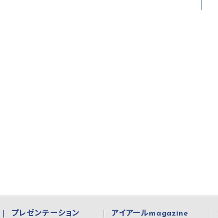
プレゼンテーション
アイアールmagazine