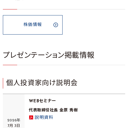
株価情報
プレゼンテーション掲載情報
個人投資家向け説明会
WEBセミナー
代表取締役社長 金原 秀樹
説明資料
2026年
7月 3日