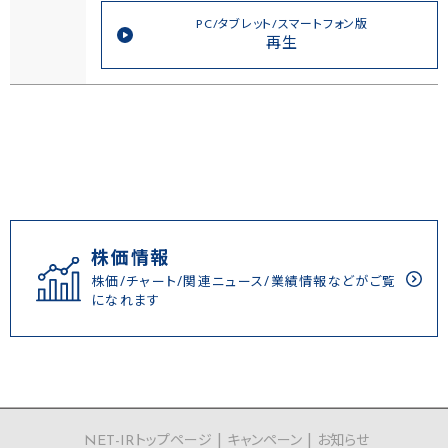
PC/タブレット/スマートフォン版
再生
株価情報
株価/チャート/関連ニュース/業績情報などがご覧
になれます
NET-IRトップページ
キャンペーン
お知らせ