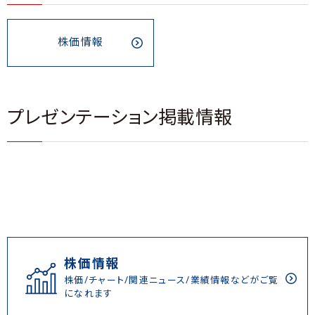
株価情報
プレゼンテーション掲載情報
株価情報
株価/チャート/関連ニュース/業績情報などがご覧
になれます