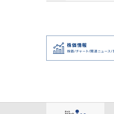
株価情報
株価/チャート/関連ニュース