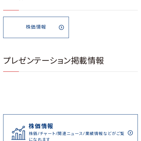
株価情報
プレゼンテーション掲載情報
株価情報
株価/チャート/関連ニュース/業績情報などがご覧
になれます