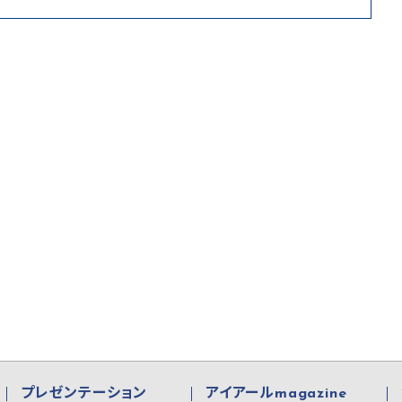
プレゼンテーション
アイアールmagazine