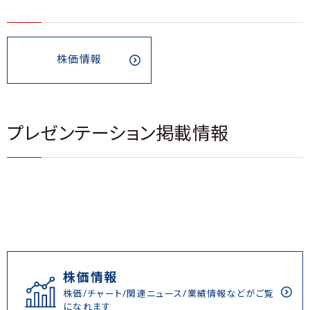
株価情報
プレゼンテーション掲載情報
株価情報
株価/チャート/関連ニュース/業績情報などがご覧
になれます