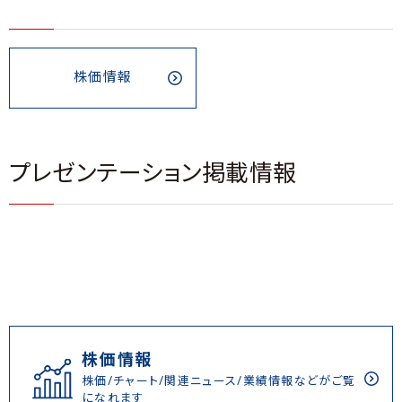
株価情報
プレゼンテーション掲載情報
株価情報
株価/チャート/関連ニュース/業績情報などがご覧
になれます