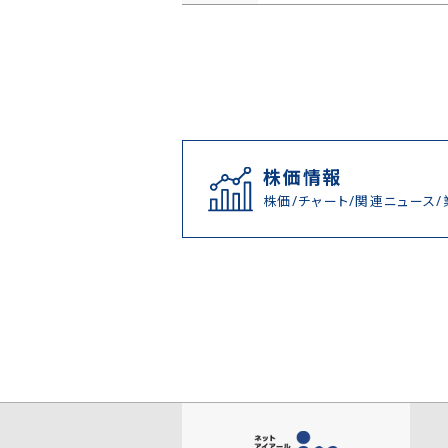
株価情報
株価/チャート/関連ニュース