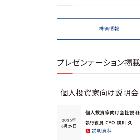
株価情報
プレゼンテーション掲
個人投資家向け説明会
個人投資家向け会社説明
2026年
執行役員 CFO 横川 久
6月29日
説明資料