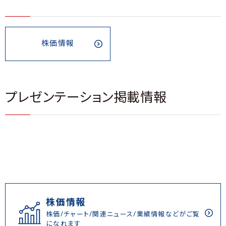
株価情報
プレゼンテーション掲載情報
株価情報
株価/チャート/関連ニュース/業績情報などがご覧
になれます