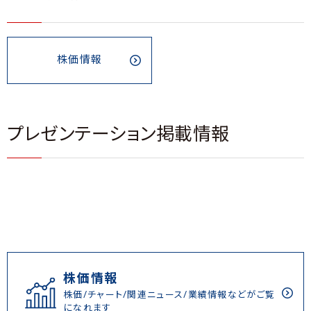
株価情報
プレゼンテーション掲載情報
株価情報
株価/チャート/関連ニュース/業績情報などがご覧
になれます