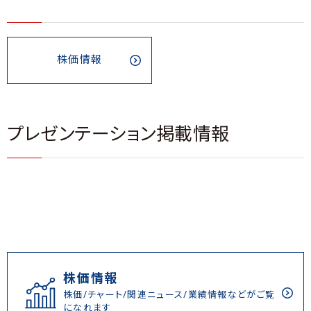
株価情報
プレゼンテーション掲載情報
株価情報
株価/チャート/関連ニュース/業績情報などがご覧
になれます