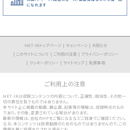
になれます
NET-IRトップページ
キャンペーン
お知らせ
このサイトについて
ご利用の注意
プライバシーポリシー
クッキーポリシー
サイトマップ
免責事項
ご利用上の
注意
NET-IRは収録コンテンツの内容について、正確性、相当性、その他一
切の責任を負うものではありません。
本サイト上に掲載の動画、静止画、記事等の情報は、収録時点のもの
であり、その後、変更されている場合があります。
最新の情報は、会社のHPをご覧になるなどご自身でご確認ください。
なお、本コンテンツは投資勧誘のためのものではありませんので、この
情報を基に投資をなされる場合にも、