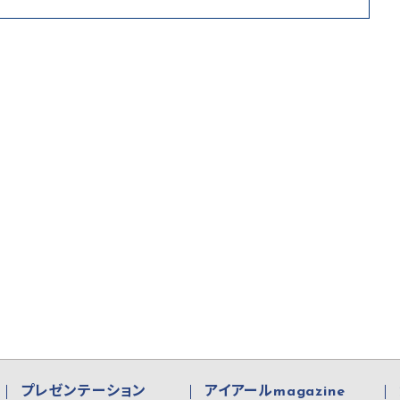
プレゼンテーション
アイアールmagazine