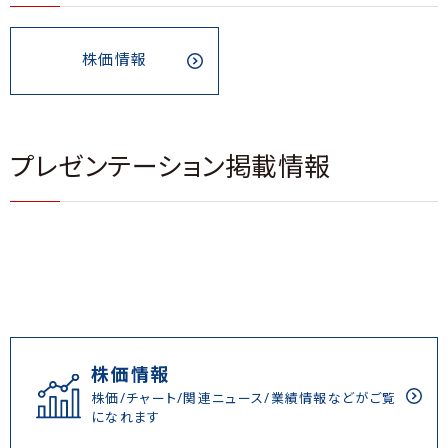
株価情報
プレゼンテーション掲載情報
株価情報
株価/チャート/関連ニュース/業績情報などがご覧
になれます