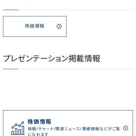
株価情報
プレゼンテーション掲載情報
株価情報
株価/チャート/関連ニュース/業績情報などがご覧
になれます