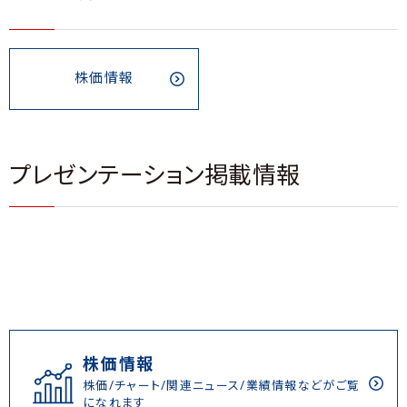
株価情報
プレゼンテーション掲載情報
株価情報
株価/チャート/関連ニュース/業績情報などがご覧
になれます