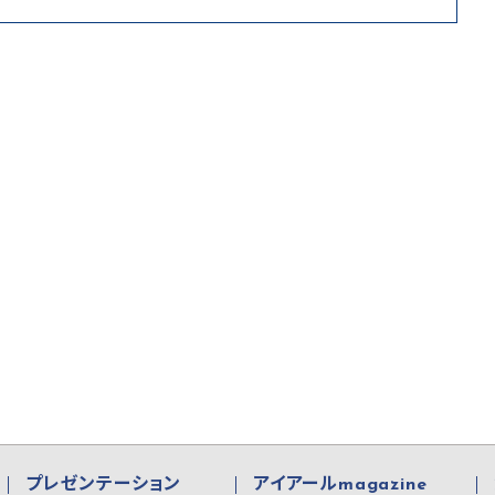
プレゼンテーション
アイアールmagazine