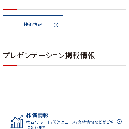
株価情報
プレゼンテーション掲載情報
株価情報
株価/チャート/関連ニュース/業績情報などがご覧
になれます