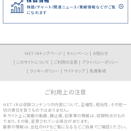
株価情報
株価/チャート/関連ニュース/業績情報などがご覧
になれます
NET-IRトップページ
キャンペーン
お知らせ
このサイトについて
ご利用の注意
プライバシーポリシー
クッキーポリシー
サイトマップ
免責事項
ご利用上の
注意
NET-IRは収録コンテンツの内容について、正確性、相当性、その他一
切の責任を負うものではありません。
本サイト上に掲載の動画、静止画、記事等の情報は、収録時点のもの
であり、その後、変更されている場合があります。
最新の情報は、会社のHPをご覧になるなどご自身でご確認ください。