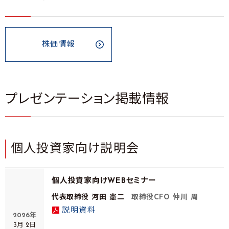
株価情報
プレゼンテーション掲載情報
個人投資家向け説明会
個人投資家向けWEBセミナー
代表取締役 河田 憲二
取締役CFO 仲川 周
説明資料
2026年
3月 2日