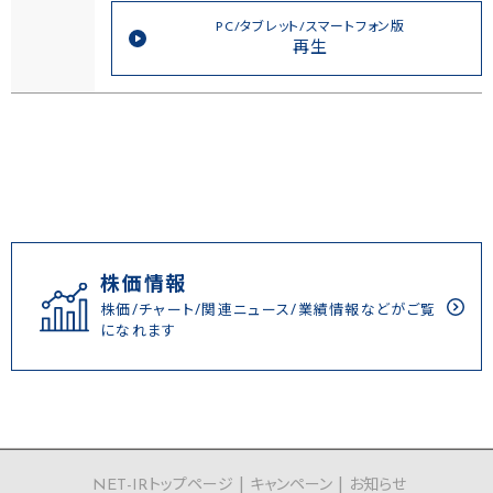
PC/タブレット/スマートフォン版
再生
株価情報
株価/チャート/関連ニュース/業績情報などがご覧
になれます
NET-IRトップページ
キャンペーン
お知らせ